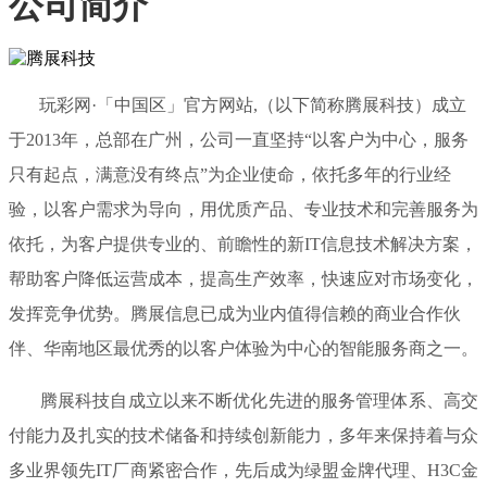
公司简介
玩彩网·「中国区」官方网站,（以下简称腾展科技）成立
于2013年，总部在广州，公司一直坚持“以客户为中心，服务
只有起点，满意没有终点”为企业使命，依托多年的行业经
验，以客户需求为导向，用优质产品、专业技术和完善服务为
依托，为客户提供专业的、前瞻性的新IT信息技术解决方案，
帮助客户降低运营成本，提高生产效率，快速应对市场变化，
发挥竞争优势。腾展信息已成为业内值得信赖的商业合作伙
伴、华南地区最优秀的以客户体验为中心的智能服务商之一。
腾展科技自成立以来不断优化先进的服务管理体系、高交
付能力及扎实的技术储备和持续创新能力，多年来保持着与众
多业界领先IT厂商紧密合作，先后成为绿盟金牌代理、H3C金