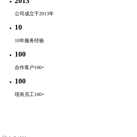
2013
公司成立于2013年
10
10年服务经验
100
合作客户100+
100
现有员工100+
企业文化
专心、专注、专业，超越自我，共赢未来