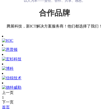
以人为本——责任、合作、共享、感恩。
合作品牌
腾展科技，新ICT解决方案服务商！他们都选择了我们！
上一页
1
下一页
首页