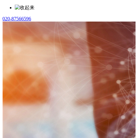
020-87566596