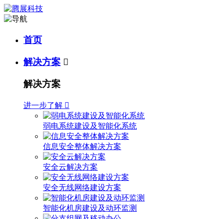
首页
解决方案

解决方案
进一步了解

弱电系统建设及智能化系统
信息安全整体解决方案
安全云解决方案
安全无线网络建设方案
智能化机房建设及动环监测