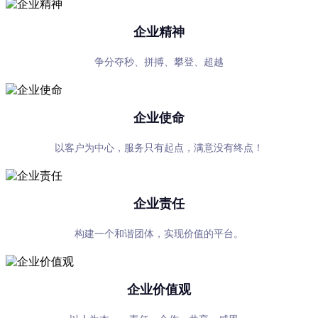
企业精神
争分夺秒、拼搏、攀登、超越
企业使命
以客户为中心，服务只有起点，满意没有终点！
企业责任
构建一个和谐团体，实现价值的平台。
企业价值观