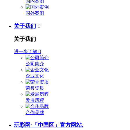
国内案例
国外案例
关于我们

关于我们
进一步了解

公司简介
企业文化
荣誉资质
发展历程
合作品牌
玩彩网·「中国区」官方网站,