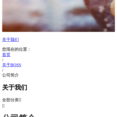
关于我们
您现在的位置：
首页
/
关于BOSS
/
公司简介
关于我们
全部分类

